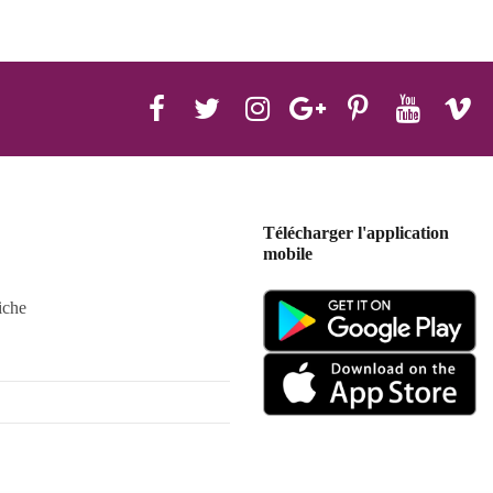
Télécharger l'application
mobile
iche