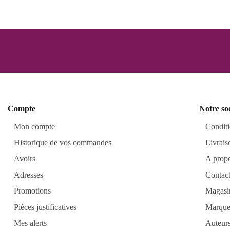
Compte
Notre so
Mon compte
Conditi
Historique de vos commandes
Livrais
Avoirs
A prop
Adresses
Contac
Promotions
Magasi
Pièces justificatives
Marque
Mes alerts
Auteur