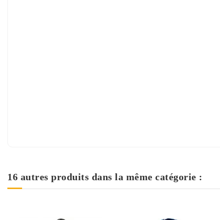
16 autres produits dans la même catégorie :