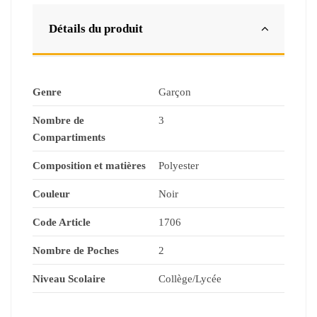
Détails du produit
Genre
Garçon
Nombre de
3
Compartiments
Composition et matières
Polyester
Couleur
Noir
Code Article
1706
Nombre de Poches
2
Niveau Scolaire
Collège/Lycée