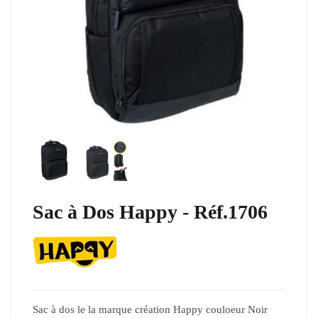
Sac à Dos Happy - Réf.1706
Sac à dos le la marque création Happy couloeur Noir