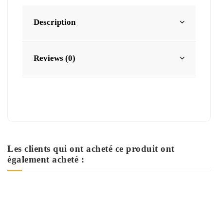
Description
Reviews (0)
Les clients qui ont acheté ce produit ont
également acheté :