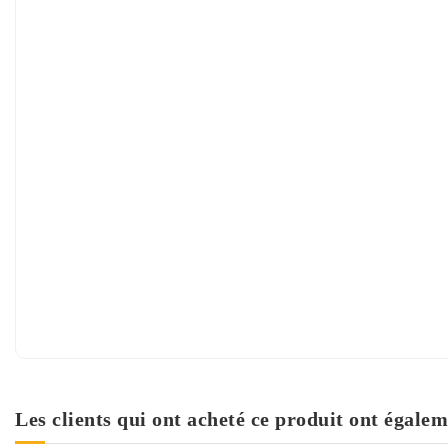
Les clients qui ont acheté ce produit ont égalem