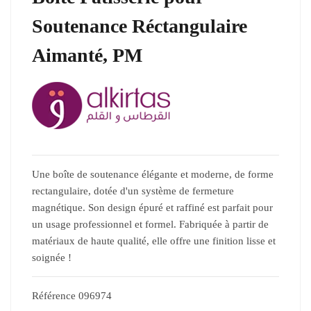
Soutenance Réctangulaire
Aimanté, PM
Une boîte de soutenance élégante et moderne, de forme
rectangulaire, dotée d'un système de fermeture
magnétique. Son design épuré et raffiné est parfait pour
un usage professionnel et formel. Fabriquée à partir de
matériaux de haute qualité, elle offre une finition lisse et
soignée !
Référence
096974