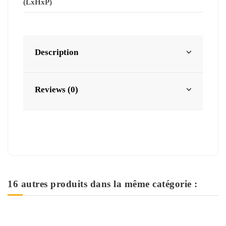
(LxHxP)
Description
Reviews (0)
16 autres produits dans la même catégorie :