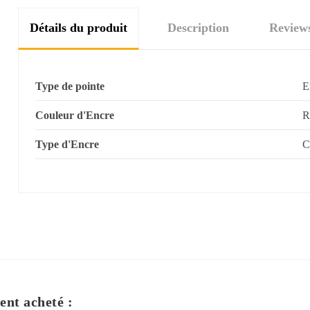
Détails du produit
Description
Review
Type de pointe
E
Couleur d'Encre
R
Type d'Encre
C
ent acheté :