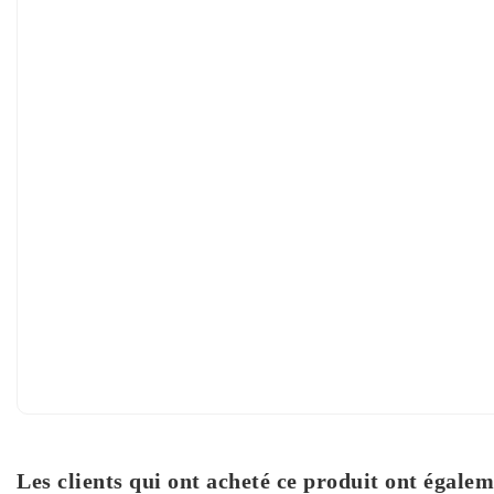
Les clients qui ont acheté ce produit ont égalem