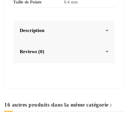
Taille de Pointe
0.4 mm
Description
Reviews (0)
16 autres produits dans la même catégorie :