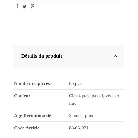
Détails du produit
Nombre de pièces
65 pcs
Couleur
Classiques, pastel, vives ou
fluo
Age Recommandé
3 ans et plus
Code Article
88/66-031