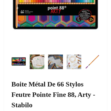
Boite Métal De 66 Stylos
Feutre Pointe Fine 88, Arty -
Stabilo