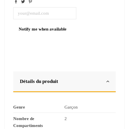
Détails du produit
Genre
Garçon
Nombre de
2
Compartiments