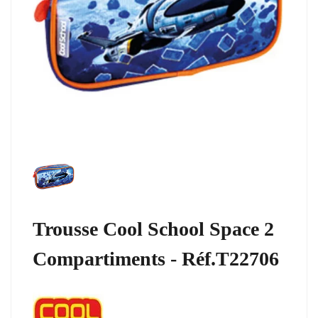
Trousse Cool School Space 2
Compartiments - Réf.T22706