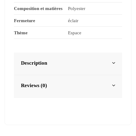
Composition et matières
Polyester
Fermeture
éclair
Thème
Espace
Description
Reviews (0)