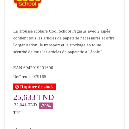
La Trousse scolaire Cool School Pegasus avec 2 zipée
contient tous les articles de papeterie nécessaires et offre
l'organisation, le transport et le stockage en toute
sécurité de tous les articles de papeterie à l'école !
EAN
6942019201600
Référence
079165
Rupture de stock
25,633 TND
32,041 TND
-20%
TTC