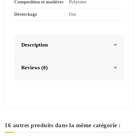
Composition et matières
Polyester
Déstockage
Oui
Description
Reviews (0)
16 autres produits dans la même catégorie :