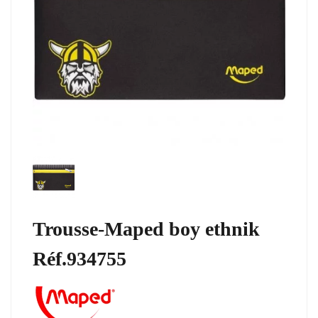
Trousse-Maped boy ethnik
Réf.934755