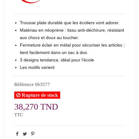
Trousse plate durable que les écoliers vont adorer.
Matériau en néoprène : tissu anti-déchirure, résistant
aux chocs et doux au toucher.
Fermeture éclair en métal pour sécuriser les articles ;
tient facilement dans un sac à dos.
3 designs tendance, idéal pour l'école
Les motifs varient
Référence
063577
Rupture de stock
38,270 TND
TTC