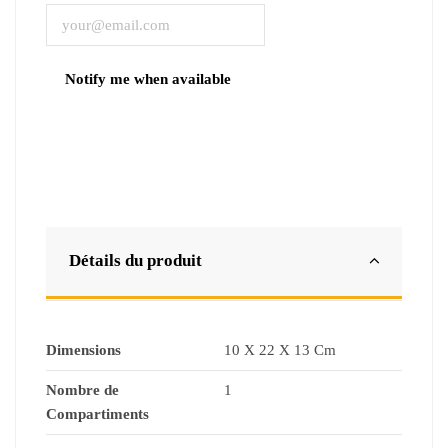
Détails du produit
Dimensions
10 X 22 X 13 Cm
Nombre de
1
Compartiments