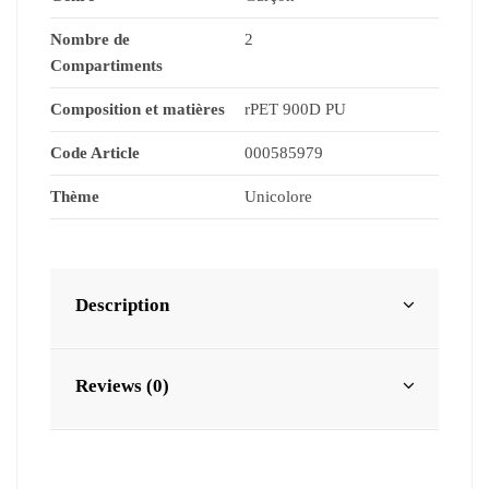
Nombre de
2
Compartiments
Composition et matières
rPET 900D PU
Code Article
000585979
Thème
Unicolore
Description
Reviews (0)