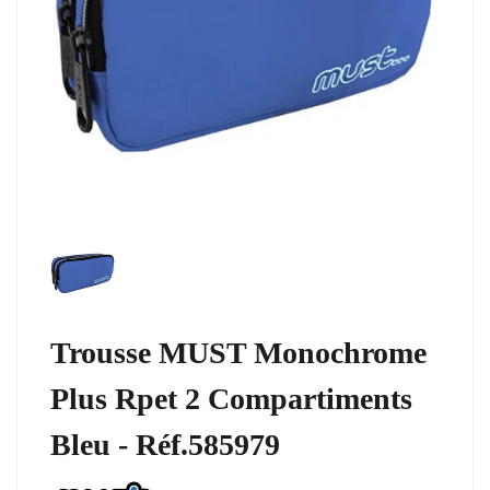
Trousse MUST Monochrome
Plus Rpet 2 Compartiments
Bleu - Réf.585979