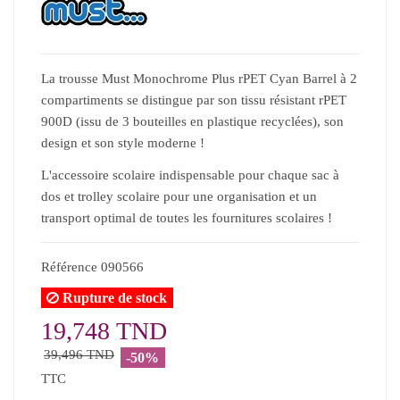
La trousse Must Monochrome Plus rPET Cyan Barrel à 2
compartiments se distingue par son tissu résistant rPET
900D (issu de 3 bouteilles en plastique recyclées), son
design et son style moderne !
L'accessoire scolaire indispensable pour chaque sac à
dos et trolley scolaire pour une organisation et un
transport optimal de toutes les fournitures scolaires !
Référence
090566
Rupture de stock
19,748 TND
39,496 TND
-50%
TTC