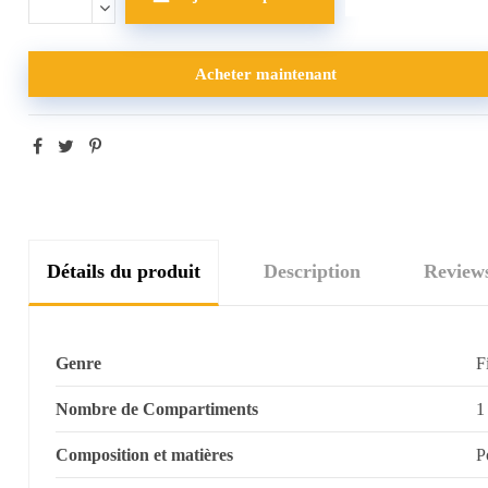
Acheter maintenant
Détails du produit
Description
Review
Genre
F
Nombre de Compartiments
1
Composition et matières
P