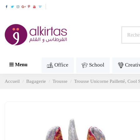
Office
School
Creati
Menu
Accueil
Bagagerie
Trousse
Trousse Unicorne Pailletté, Cool