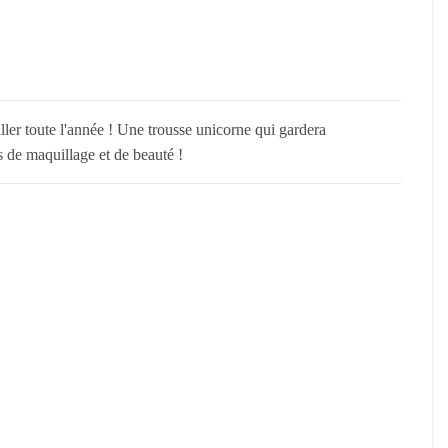
iller toute l'année ! Une trousse unicorne qui gardera
 de maquillage et de beauté !