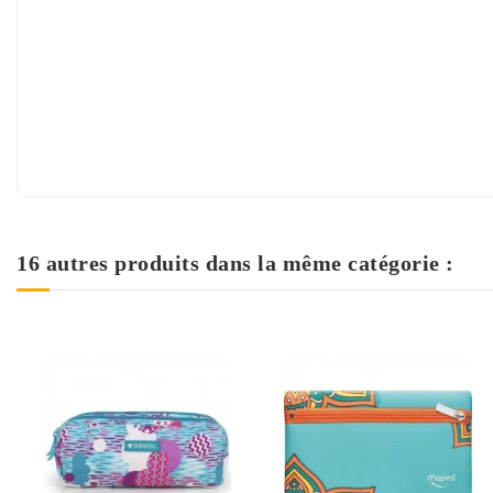
16 autres produits dans la même catégorie :