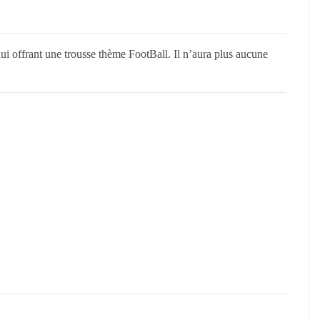
lui offrant une trousse thème FootBall. Il n’aura plus aucune