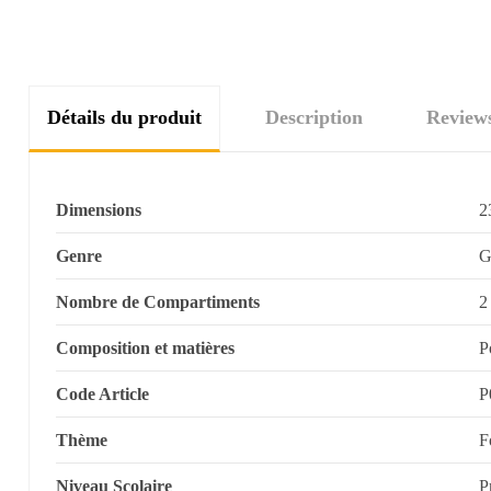
Détails du produit
Description
Review
Dimensions
2
Genre
G
Nombre de Compartiments
2
Composition et matières
P
Code Article
P
Thème
F
Niveau Scolaire
P