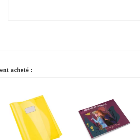
ent acheté :