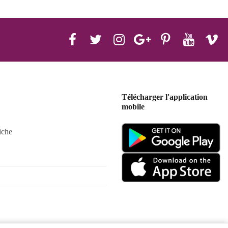
Télécharger l'application
mobile
iche