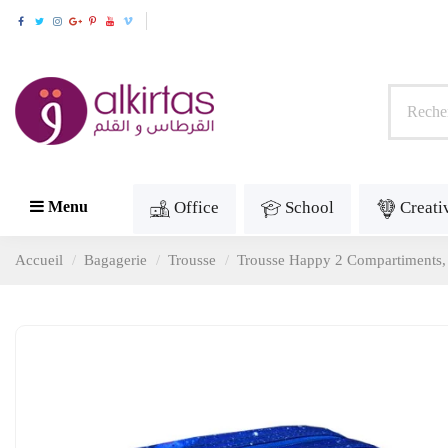
Office
School
Creati
Menu
Accueil
Bagagerie
Trousse
Trousse Happy 2 Compartiments, 