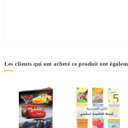
Les clients qui ont acheté ce produit ont égalem