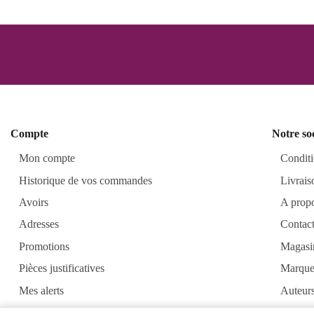
Compte
Notre so
Mon compte
Conditi
Historique de vos commandes
Livrais
Avoirs
A prop
Adresses
Contac
Promotions
Magasi
Pièces justificatives
Marque
Mes alerts
Auteur
Alkirt