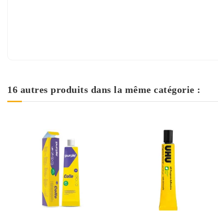
16 autres produits dans la même catégorie :
Rupture de stock