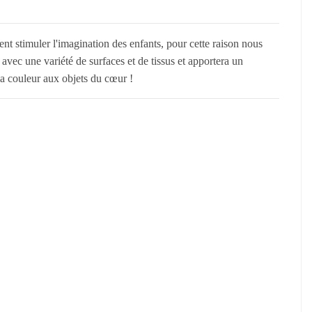
 stimuler l'imagination des enfants, pour cette raison nous
 avec une variété de surfaces et de tissus et apportera un
a couleur aux objets du cœur !