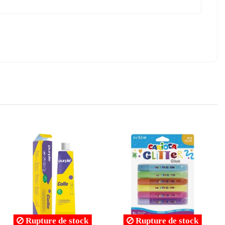
Rupture de stock