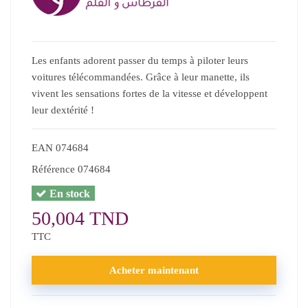
Les enfants adorent passer du temps à piloter leurs
voitures télécommandées. Grâce à leur manette, ils
vivent les sensations fortes de la vitesse et développent
leur dextérité !
EAN
074684
Référence
074684
En stock
50,004 TND
TTC
Acheter maintenant