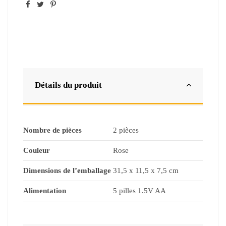
Détails du produit
Nombre de pièces
2 pièces
Couleur
Rose
Dimensions de l’emballage
31,5 x 11,5 x 7,5 cm
Alimentation
5 pilles 1.5V AA