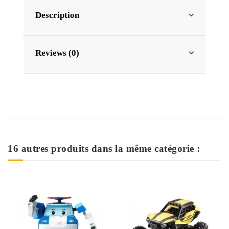
Description
Reviews (0)
16 autres produits dans la même catégorie :