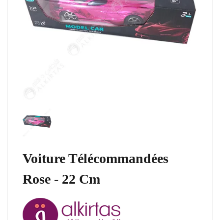
Voiture Télécommandées
Rose - 22 Cm