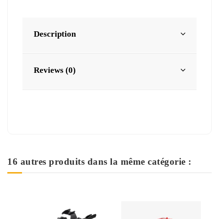
Description
Reviews (0)
16 autres produits dans la même catégorie :