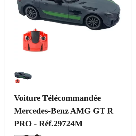
Voiture Télécommandée
Mercedes-Benz AMG GT R
PRO - Réf.29724M