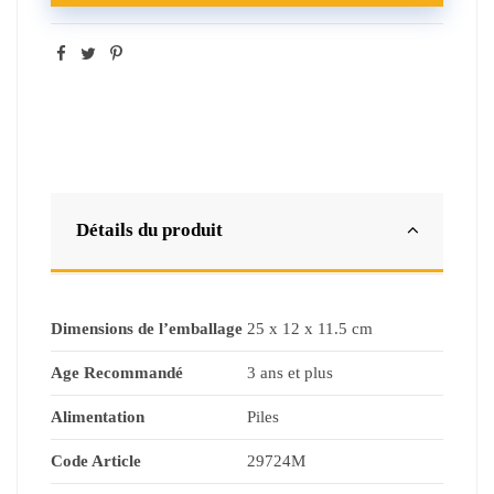
Détails du produit
Dimensions de l’emballage
25 x 12 x 11.5 cm
Age Recommandé
3 ans et plus
Alimentation
Piles
Code Article
29724M