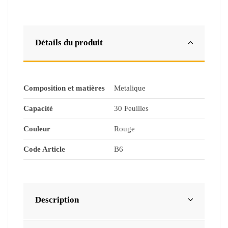
Détails du produit
Composition et matières
Metalique
Capacité
30 Feuilles
Couleur
Rouge
Code Article
B6
Description