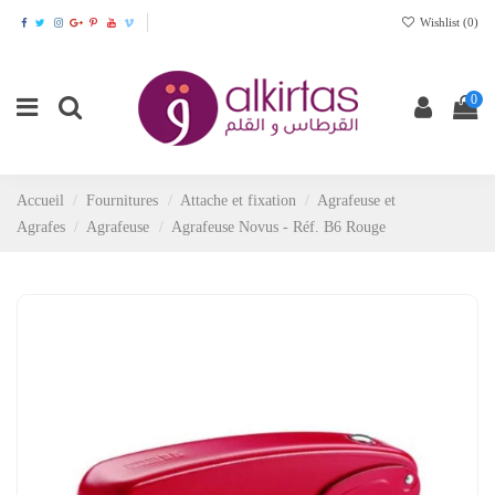
Wishlist (
0
)
0
Accueil
Fournitures
Attache et fixation
Agrafeuse et
Agrafes
Agrafeuse
Agrafeuse Novus - Réf. B6 Rouge