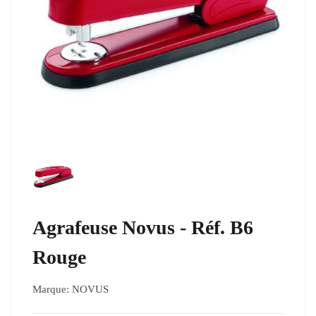
Agrafeuse Novus - Réf. B6
Rouge
Marque:
NOVUS