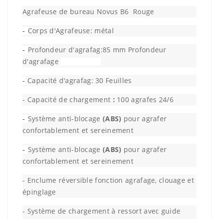
Agrafeuse de bureau Novus B6 Rouge
Corps d'Agrafeuse: métal
-
Profondeur d'agrafag:85 mm Profondeur
-
d'agrafage
Capacité d'agrafag: 30 Feuilles
-
- Capacité de chargement
:
100 agrafes 24/6
Système anti-blocage
(ABS)
pour agrafer
-
confortablement et sereinement
Système anti-blocage
(ABS)
pour agrafer
-
confortablement et sereinement
- Enclume réversible fonction agrafage, clouage et
épinglage
- Système de chargement à ressort avec guide