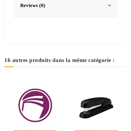
Reviews (0)
16 autres produits dans la même catégorie :