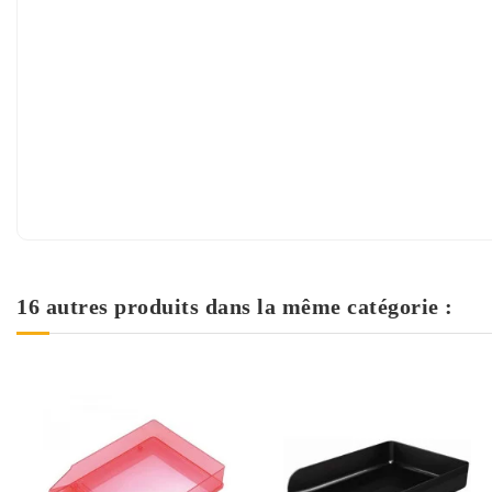
16 autres produits dans la même catégorie :