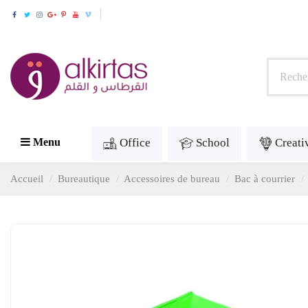
Office
School
Creati
Menu
Accueil
Bureautique
Accessoires de bureau
Bac à courrier