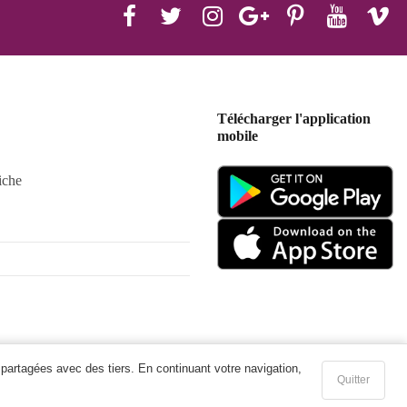
Télécharger l'application
mobile
iche
 partagées avec des tiers. En continuant votre navigation,
Quitter