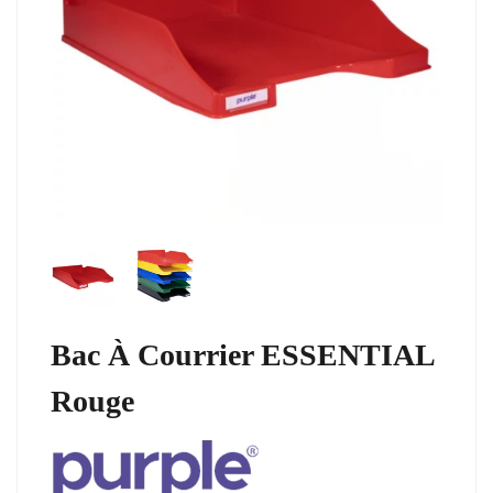
Bac À Courrier ESSENTIAL
Rouge