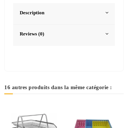
Description
Reviews (0)
16 autres produits dans la même catégorie :