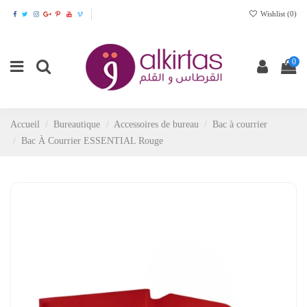
Wishlist (
0
)
0
Accueil
Bureautique
Accessoires de bureau
Bac à courrier
Bac À Courrier ESSENTIAL Rouge