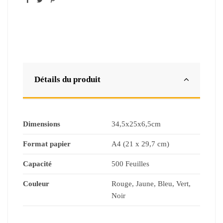
Détails du produit
Dimensions
34,5x25x6,5cm
Format papier
A4 (21 x 29,7 cm)
Capacité
500 Feuilles
Couleur
Rouge, Jaune, Bleu, Vert,
Noir