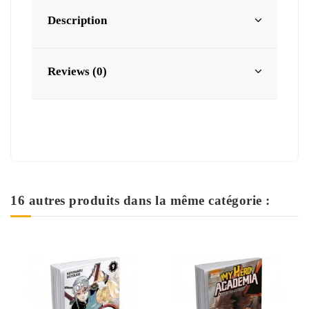
Description
Reviews (0)
16 autres produits dans la même catégorie :