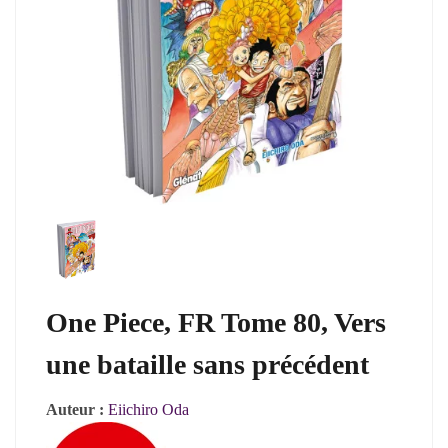
One Piece, FR Tome 80, Vers
une bataille sans précédent
Auteur :
Eiichiro Oda