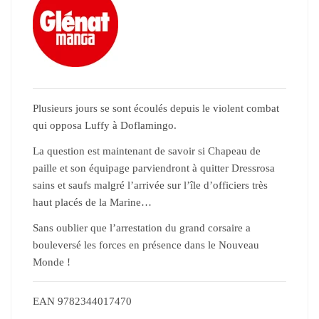
Plusieurs jours se sont écoulés depuis le violent combat
qui opposa Luffy à Doflamingo.
La question est maintenant de savoir si Chapeau de
paille et son équipage parviendront à quitter Dressrosa
sains et saufs malgré l’arrivée sur l’île d’officiers très
haut placés de la Marine…
Sans oublier que l’arrestation du grand corsaire a
bouleversé les forces en présence dans le Nouveau
Monde !
EAN
9782344017470