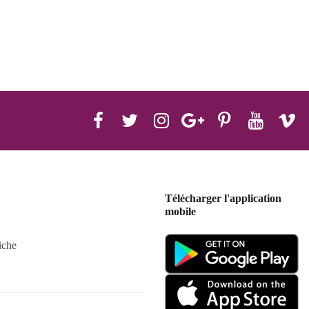
Télécharger l'application
mobile
iche