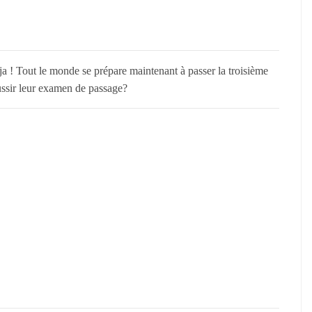
a ! Tout le monde se prépare maintenant à passer la troisième
ussir leur examen de passage?