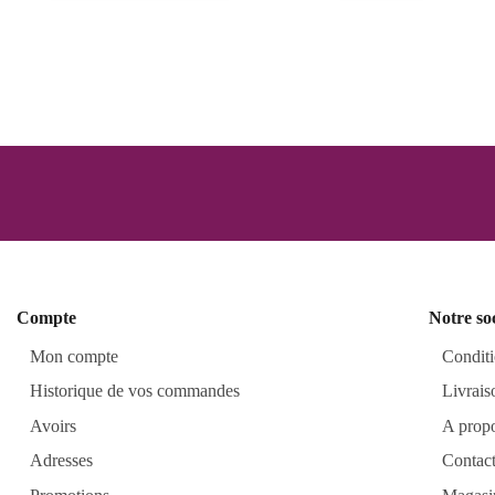
Compte
Notre so
Mon compte
Conditi
Historique de vos commandes
Livrais
Avoirs
A prop
Adresses
Contac