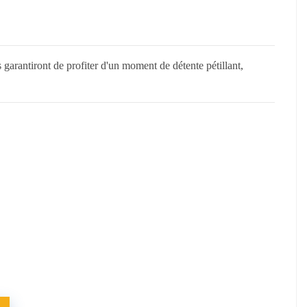
garantiront de profiter d'un moment de détente pétillant,