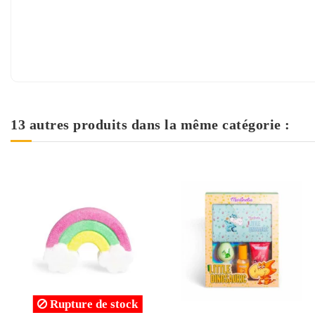
13 autres produits dans la même catégorie :
Ruptu