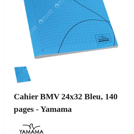
Cahier BMV 24x32 Bleu, 140
pages - Yamama