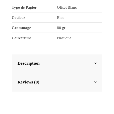
Type de Papier
Offset Blanc
Couleur
Bleu
Grammage
80 gr
Couverture
Plastique
Description
Reviews (0)