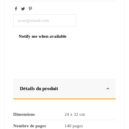
Détails du produit
Dimensions
24 x 32 cm
Nombre de pages
140 pages