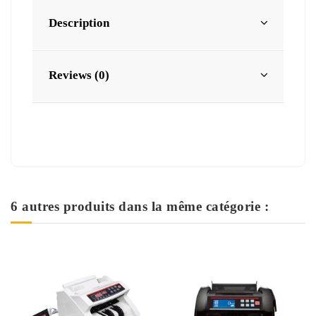
Description
Reviews (0)
6 autres produits dans la même catégorie :