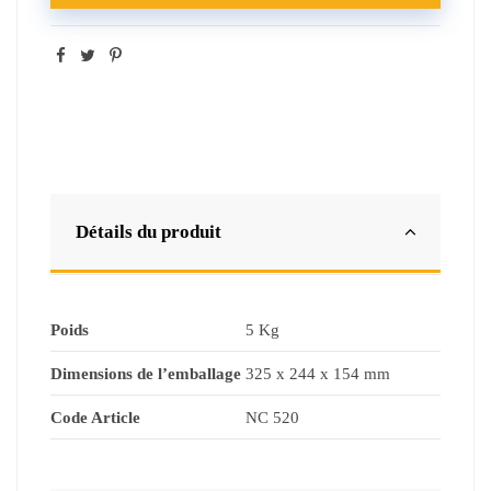
Détails du produit
Poids
5 Kg
Dimensions de l’emballage
325 x 244 x 154 mm
Code Article
NC 520