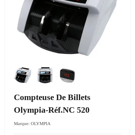
Compteuse De Billets
Olympia-Réf.NC 520
Marque:
OLYMPIA