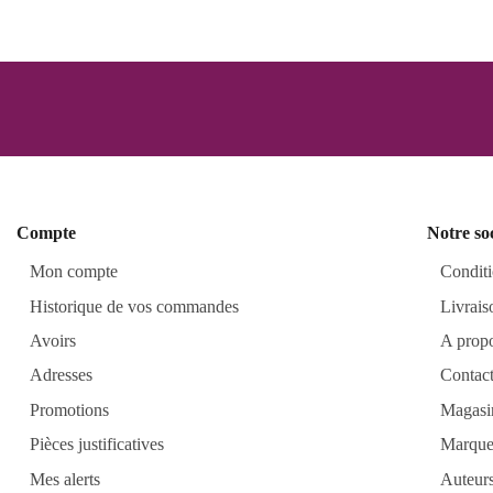
Compte
Notre so
Mon compte
Conditi
Historique de vos commandes
Livrais
Avoirs
A prop
Adresses
Contac
Promotions
Magasi
Pièces justificatives
Marque
Mes alerts
Auteur