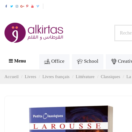
Office
School
Creati
Menu
Accueil
Livres
Livres français
Littérature
Classiques
La