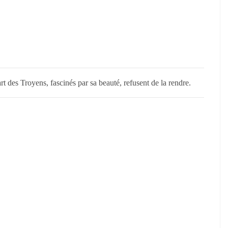
rt des Troyens, fascinés par sa beauté, refusent de la rendre.