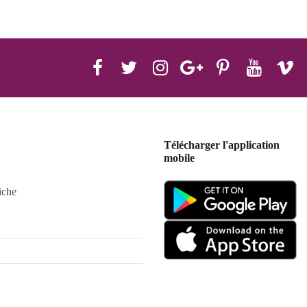
Télécharger l'application
mobile
iche