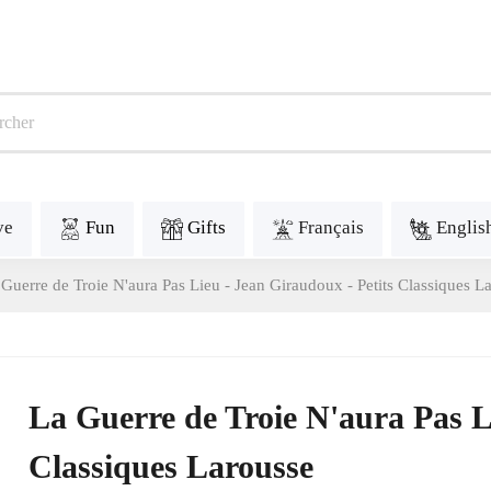
ve
Fun
Gifts
Français
Englis
 Guerre de Troie N'aura Pas Lieu - Jean Giraudoux - Petits Classiques L
La Guerre de Troie N'aura Pas L
Classiques Larousse