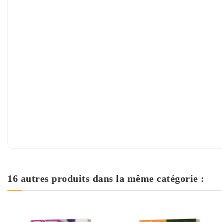
16 autres produits dans la même catégorie :