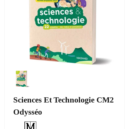
Sciences Et Technologie CM2
Odysséo