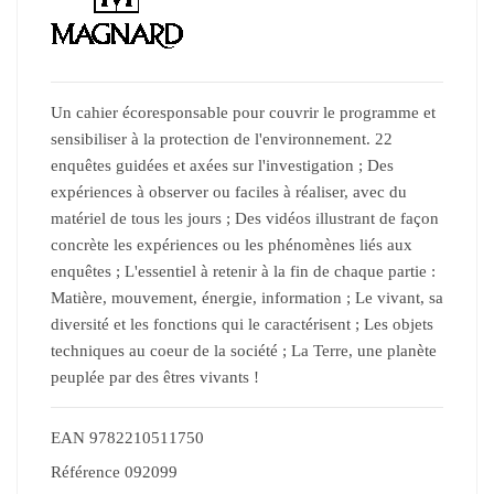
Un cahier écoresponsable pour couvrir le programme et
sensibiliser à la protection de l'environnement. 22
enquêtes guidées et axées sur l'investigation ; Des
expériences à observer ou faciles à réaliser, avec du
matériel de tous les jours ; Des vidéos illustrant de façon
concrète les expériences ou les phénomènes liés aux
enquêtes ; L'essentiel à retenir à la fin de chaque partie :
Matière, mouvement, énergie, information ; Le vivant, sa
diversité et les fonctions qui le caractérisent ; Les objets
techniques au coeur de la société ; La Terre, une planète
peuplée par des êtres vivants !
EAN
9782210511750
Référence
092099