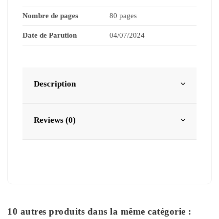
Nombre de pages
80 pages
Date de Parution
04/07/2024
Description
Reviews (0)
10 autres produits dans la même catégorie :