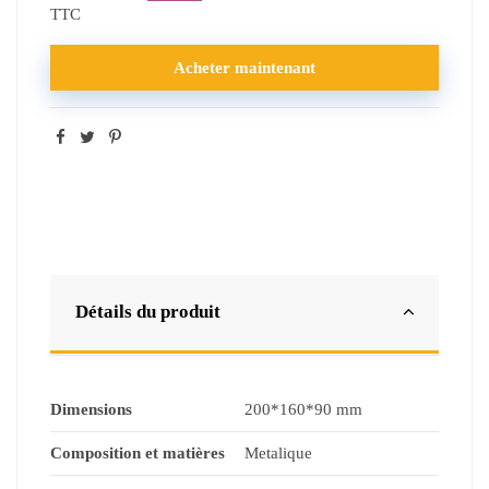
TTC
Acheter maintenant
Détails du produit
Dimensions
200*160*90 mm
Composition et matières
Metalique