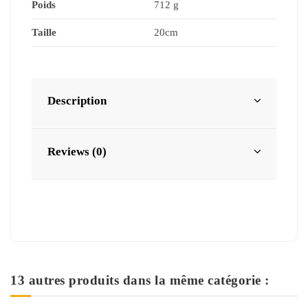
Poids
‎712 g
Taille
20cm
Description
Reviews (0)
13 autres produits dans la même catégorie :