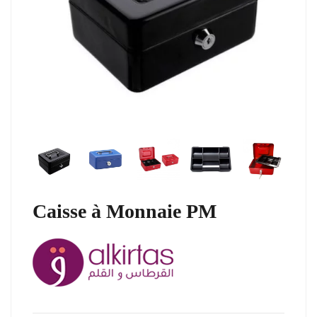
Caisse à Monnaie PM