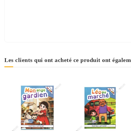
Les clients qui ont acheté ce produit ont égalem