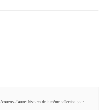
 Découvrez d'autres histoires de la même collection pour
.