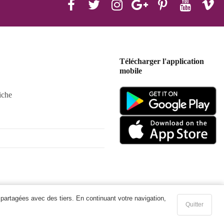
Télécharger l'application
mobile
iche
 partagées avec des tiers. En continuant votre navigation,
Quitter