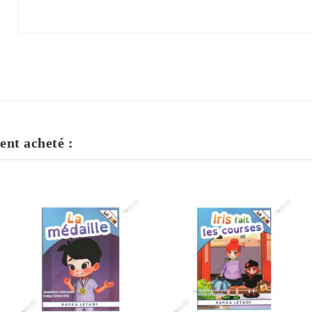
ent acheté :