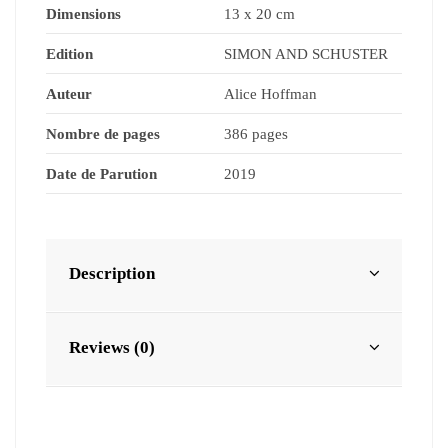
Dimensions
13 x 20 cm
Edition
SIMON AND SCHUSTER
Auteur
Alice Hoffman
Nombre de pages
386 pages
Date de Parution
2019
Description
Reviews (0)