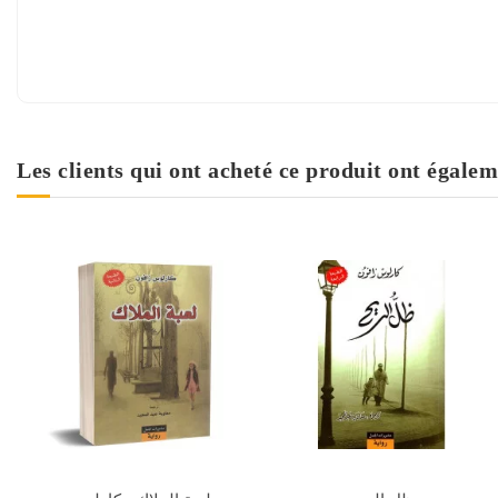
Les clients qui ont acheté ce produit ont égalem