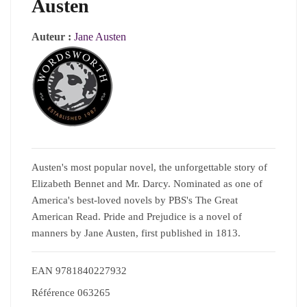
Austen
Auteur :
Jane Austen
Austen's most popular novel, the unforgettable story of
Elizabeth Bennet and Mr. Darcy. Nominated as one of
America's best-loved novels by PBS's The Great
American Read. Pride and Prejudice is a novel of
manners by Jane Austen, first published in 1813.
EAN
9781840227932
Référence
063265