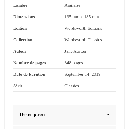
Langue
Anglaise
Dimensions
135 mm x 185 mm
Edition
Wordsworth Editions
Collection
Wordsworth Classics
Auteur
Jane Austen
Nombre de pages
348 pages
Date de Parution
September 14, 2019
Série
Classics
Description