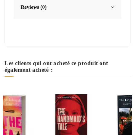
Reviews (0)
Les clients qui ont acheté ce produit ont
également acheté :