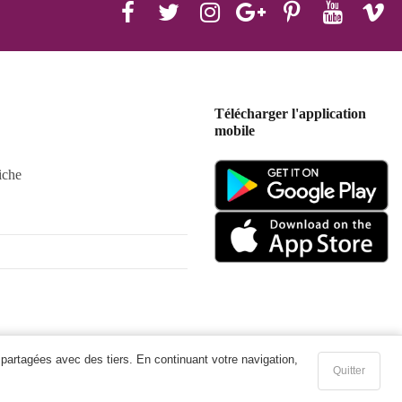
Télécharger l'application
mobile
iche
 partagées avec des tiers. En continuant votre navigation,
Quitter