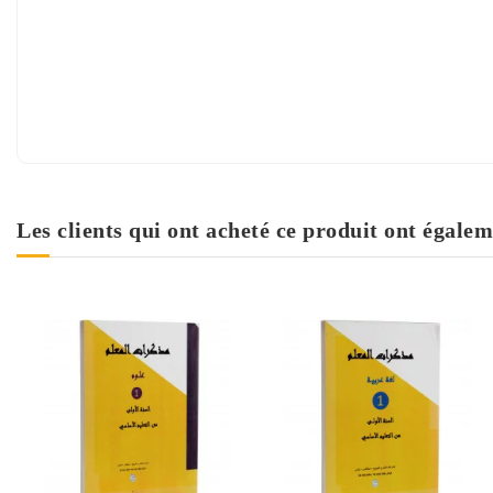
Les clients qui ont acheté ce produit ont égalem