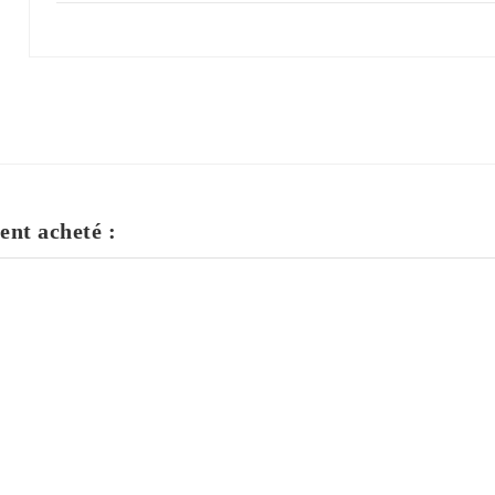
ent acheté :