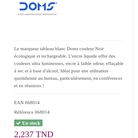
Le marqueur tableau blanc Doms couleur Noir
écologique et rechargeable. L'encre liquide offre des
couleurs ultra lumineuses, encre à faible odeur, effaçable
à sec et à base d'alcool, Idéal pour une utilisation
quotidienne au bureau, particulièrement, en conférences
et en réunions !
EAN
068014
Référence
068014
En stock
2,237 TND