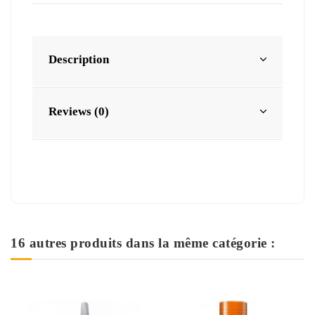
Description
Reviews (0)
16 autres produits dans la même catégorie :