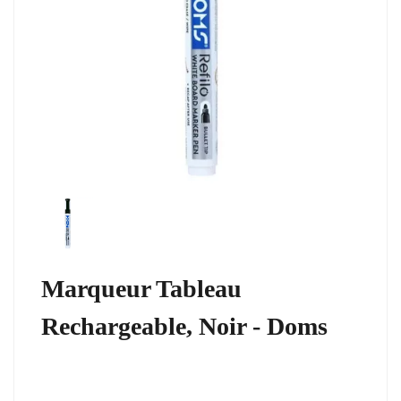
Marqueur Tableau
Rechargeable, Noir - Doms