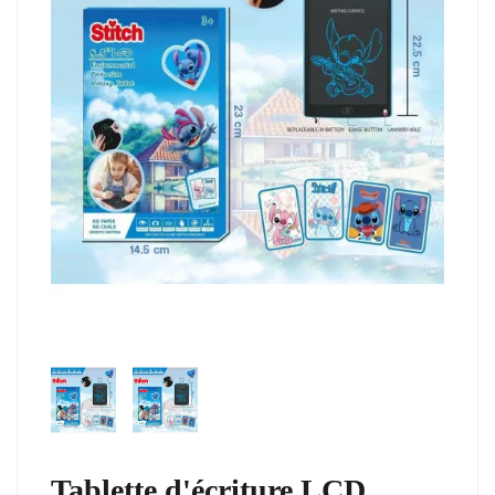
Tablette d'écriture LCD