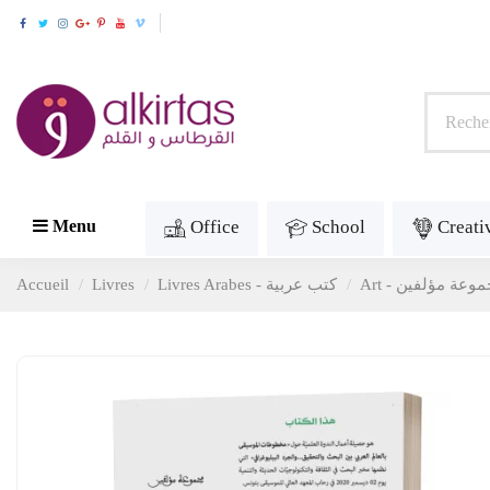
Office
School
Creati
Menu
Accueil
Livres
Livres Arabes - كتب عربية
جموعة مؤلفين