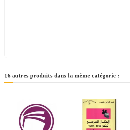
16 autres produits dans la même catégorie :