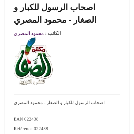
اصحاب الرسول للكبار و
الصغار - محمود المصري
الكاتب :
محمود المصري
اصحاب الرسول للكبار و الصغار - محمود المصري
EAN
022438
Référence
022438