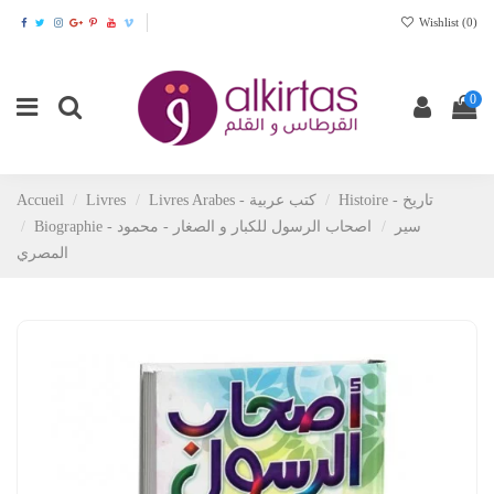
Wishlist (
0
)
0
Accueil
Livres
Livres Arabes - كتب عربية
Histoire - تاريخ
Biographie - سير
اصحاب الرسول للكبار و الصغار - محمود
المصري