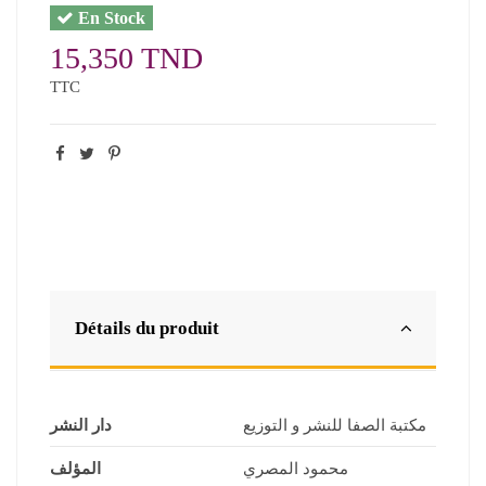
En Stock
15,350 TND
TTC
Détails du produit
مكتبة الصفا للنشر و التوزيع
دار النشر
محمود المصري
المؤلف