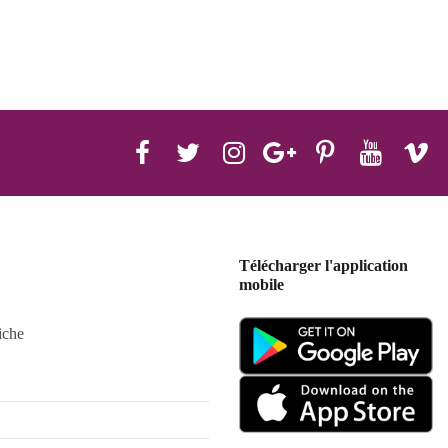
Télécharger l'application
mobile
iche