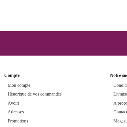
Compte
Notre so
Mon compte
Conditi
Historique de vos commandes
Livrais
Avoirs
A prop
Adresses
Contac
Promotions
Magasi