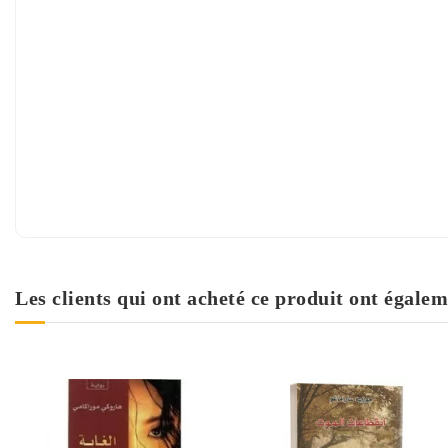
Les clients qui ont acheté ce produit ont égalem