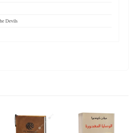
he Devils