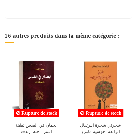
16 autres produits dans la même catégorie :
Rupture de stock
Rupture de stock
البؤساء - مؤسسة اقرأ
شجرتي شجرة البرتقال
الرائعة -خوسيه ماورو