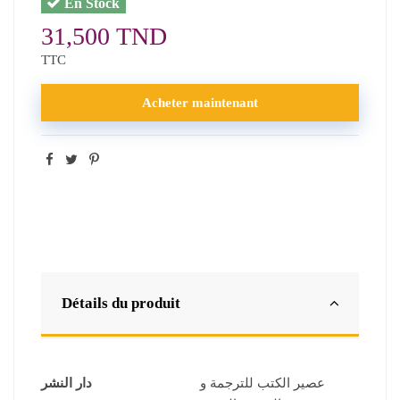
En Stock
31,500 TND
TTC
Acheter maintenant
Détails du produit
عصير الكتب للترجمة و
دار النشر