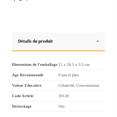
Détails du produit
Dimensions de l’emballage
21 x 26.5 x 3.5 cm
Age Recommandé
8 ans et plus
Valeur Educative
Créativité, Concentration
Code Article
20120
Déstockage
Oui