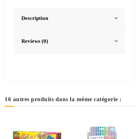
Description
Reviews (0)
16 autres produits dans la même catégorie :