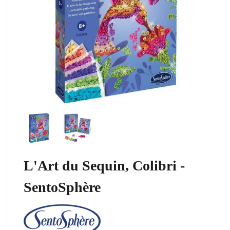
L'Art du Sequin, Colibri -
SentoSphère