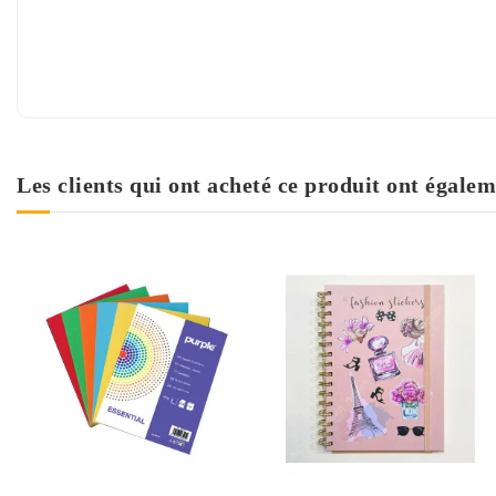
Les clients qui ont acheté ce produit ont égalem