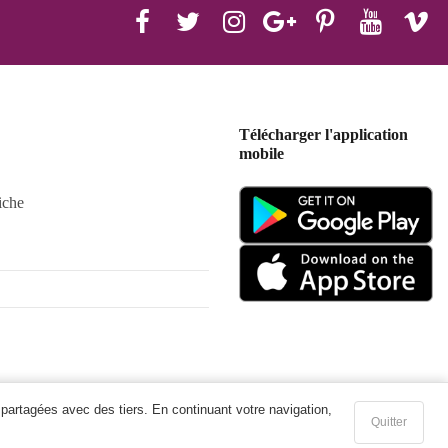
Télécharger l'application
mobile
iche
 partagées avec des tiers. En continuant votre navigation,
Quitter