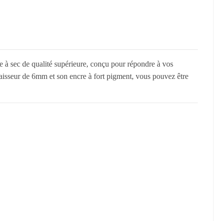
 à sec de qualité supérieure, conçu pour répondre à vos
paisseur de 6mm et son encre à fort pigment, vous pouvez être