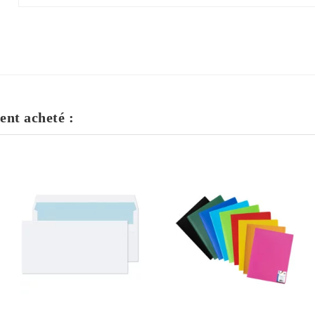
ent acheté :