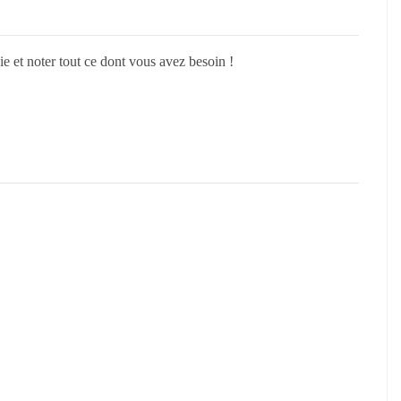
 et noter tout ce dont vous avez besoin !