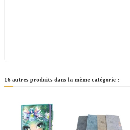
16 autres produits dans la même catégorie :