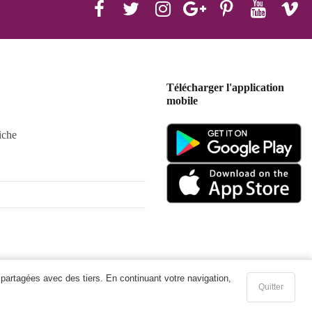
Télécharger l'application
mobile
iche
 partagées avec des tiers. En continuant votre navigation,
Quitter