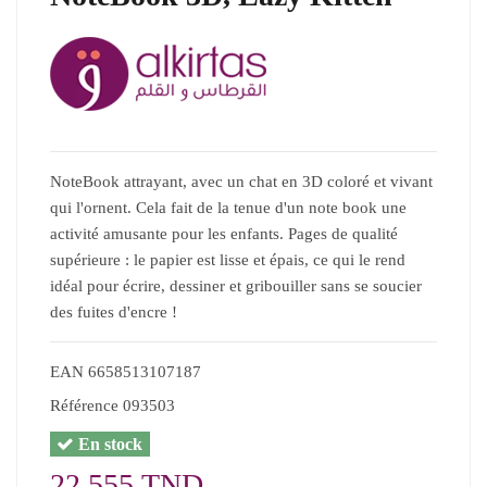
NoteBook attrayant, avec un chat en 3D coloré et vivant
qui l'ornent. Cela fait de la tenue d'un note book une
activité amusante pour les enfants. Pages de qualité
supérieure : le papier est lisse et épais, ce qui le rend
idéal pour écrire, dessiner et gribouiller sans se soucier
des fuites d'encre !
EAN
6658513107187
Référence
093503
En stock
22,555 TND