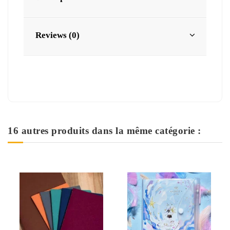
Reviews (0)
16 autres produits dans la même catégorie :