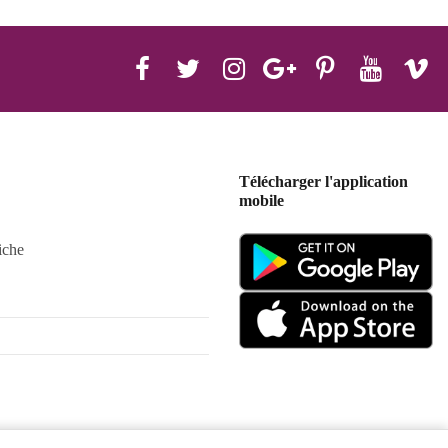
Télécharger l'application
mobile
iche