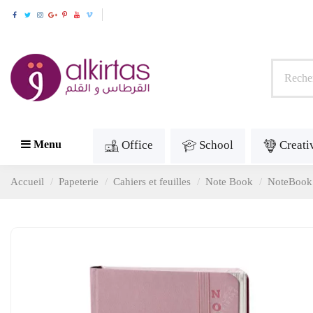
Office
School
Creati
Menu
Accueil
Papeterie
Cahiers et feuilles
Note Book
NoteBook