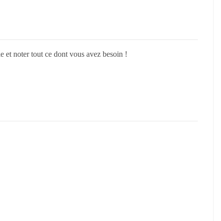
 et noter tout ce dont vous avez besoin !