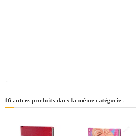
16 autres produits dans la même catégorie :