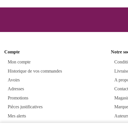
Compte
Notre so
Mon compte
Conditi
Historique de vos commandes
Livrais
Avoirs
A prop
Adresses
Contac
Promotions
Magasi
Pièces justificatives
Marque
Mes alerts
Auteur
Alkirt