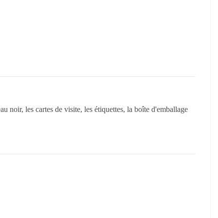
u noir, les cartes de visite, les étiquettes, la boîte d'emballage