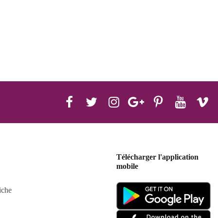
Télécharger l'application
mobile
iche