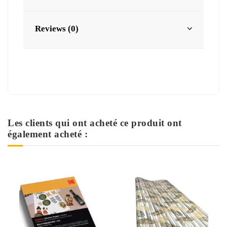
Reviews (0)
Les clients qui ont acheté ce produit ont
également acheté :