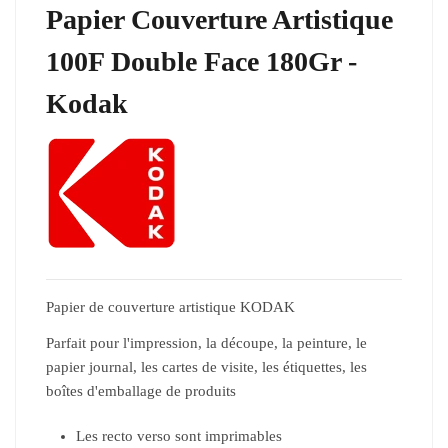
Papier Couverture Artistique
100F Double Face 180Gr -
Kodak
Papier de couverture artistique KODAK
Parfait pour l'impression, la découpe, la peinture, le
papier journal, les cartes de visite, les étiquettes, les
boîtes d'emballage de produits
Les recto verso sont imprimables