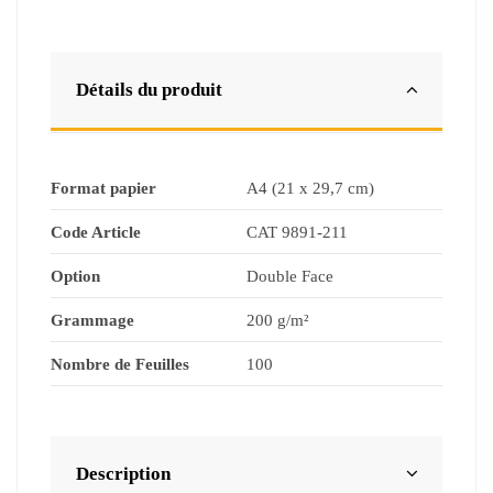
Détails du produit
Format papier
A4 (21 x 29,7 cm)
Code Article
CAT 9891-211
Option
Double Face
Grammage
200 g/m²
Nombre de Feuilles
100
Description