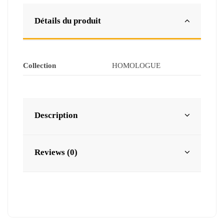
Détails du produit
Collection
HOMOLOGUE
Description
Reviews (0)