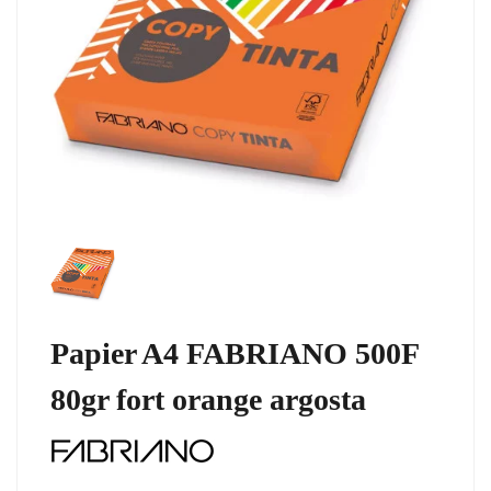
Papier A4 FABRIANO 500F
80gr fort orange argosta