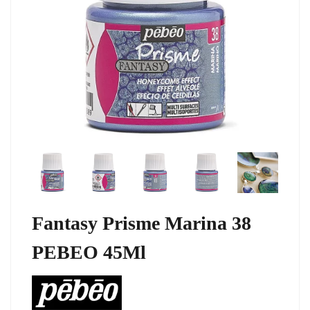
Fantasy Prisme Marina 38
PEBEO 45Ml