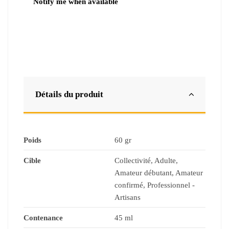
Détails du produit
Poids
60 gr
Cible
Collectivité, Adulte,
Amateur débutant, Amateur
confirmé, Professionnel -
Artisans
Contenance
45 ml