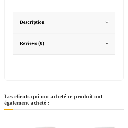
Description
Reviews (0)
Les clients qui ont acheté ce produit ont
également acheté :