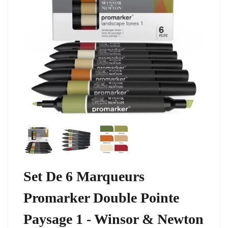
Set De 6 Marqueurs
Promarker Double Pointe
Paysage 1 - Winsor & Newton