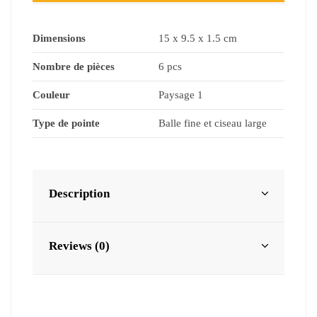
Dimensions
15 x 9.5 x 1.5 cm
Nombre de pièces
6 pcs
Couleur
Paysage 1
Type de pointe
Balle fine et ciseau large
Description
Reviews (0)