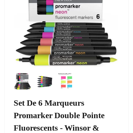
Set De 6 Marqueurs
Promarker Double Pointe
Fluorescents - Winsor &