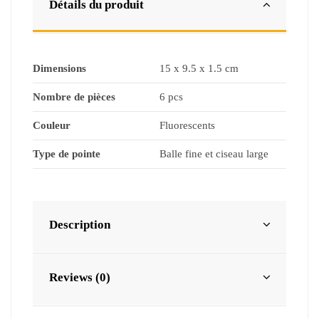
Détails du produit
Dimensions
15 x 9.5 x 1.5 cm
Nombre de pièces
6 pcs
Couleur
Fluorescents
Type de pointe
Balle fine et ciseau large
Description
Reviews (0)