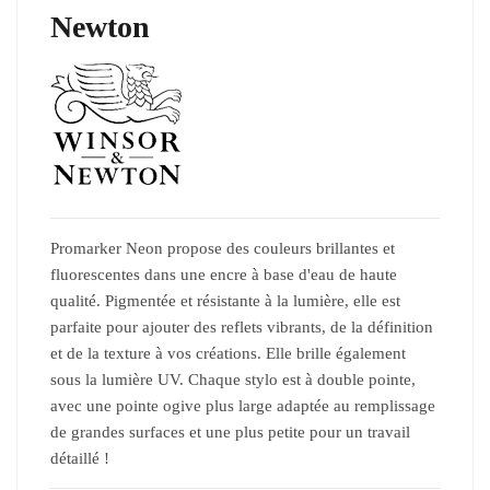
Newton
Promarker Neon propose des couleurs brillantes et
fluorescentes dans une encre à base d'eau de haute
qualité. Pigmentée et résistante à la lumière, elle est
parfaite pour ajouter des reflets vibrants, de la définition
et de la texture à vos créations. Elle brille également
sous la lumière UV. Chaque stylo est à double pointe,
avec une pointe ogive plus large adaptée au remplissage
de grandes surfaces et une plus petite pour un travail
détaillé !