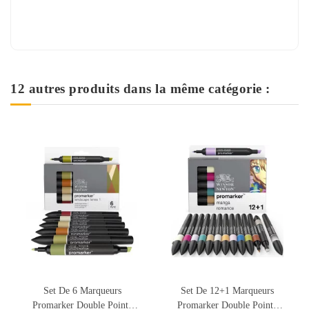
12 autres produits dans la même catégorie :
Rupture de stock
Set De 12+1 Marqueurs
Set De 12+1 Marqueurs
Promarker Double Pointe
Promarker Double Pointe