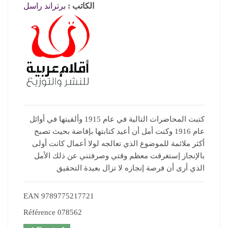
الكاتب :
برتراند راسل
كتبت المحاضرات التالية في عام 1915 وألقيتها في أوائل
عام 1916 وكنت أمل أن أعيد كتابتها بإفاضة بحيث تصبح
أكثر ملائمة للموضوع الذي تعالجه لولا أعمال كانت أولى
بالإنجاز إستغرقت معظم وقتي وصرفتني عن ذلك الأمل
الذي أرى أن فرصة إنجازه لا تزال بعيدة التحقيق
EAN
9789775217721
Référence
078562