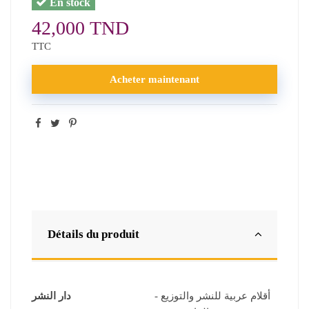
En stock
42,000 TND
TTC
Acheter maintenant
Détails du produit
أقلام عربية للنشر والتوزيع -
دار النشر