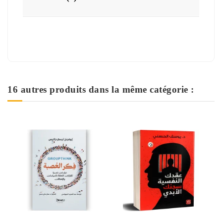
16 autres produits dans la même catégorie :