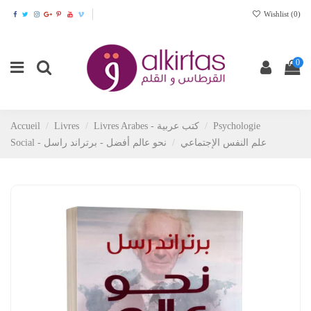
Wishlist (
0
)
0
Psychologie
Livres Arabes - كتب عربية
Livres
Accueil
Social - علم النفس الإجتماعي
نحو عالم أفضل - برتراند راسل