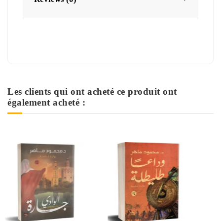
Les clients qui ont acheté ce produit ont
également acheté :