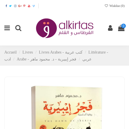
Wishlist (
0
)
0
Accueil
Livres
Livres Arabes - كتب عربية
Littérature -
Arabe - عربي
فجر إيبيرية - د. محمود ماهر
ادب