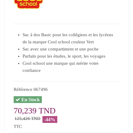
Sac à dos Basic pour les collégiens et les lycéens
de la marque Cool school couleur Vert
Sac avec une compartiment et une poche
Parfaits pour les études, le sport, les voyages
Cool school une marque qui mérite votre
confiance
Référence
067496
En Stock
70,239 TND
125,426 TND
-44%
TTC