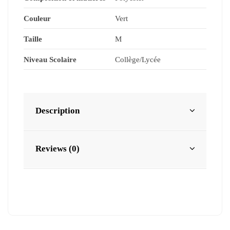
Couleur
Vert
Taille
M
Niveau Scolaire
Collège/Lycée
Description
Reviews (0)