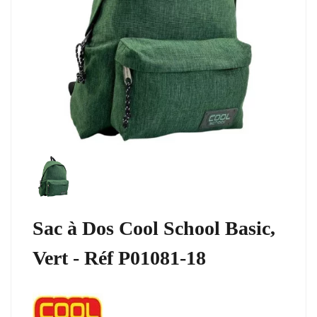
Sac à Dos Cool School Basic,
Vert - Réf P01081-18